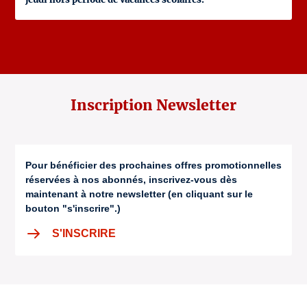
Inscription Newsletter
Pour bénéficier des prochaines offres promotionnelles
réservées à nos abonnés, inscrivez-vous dès
maintenant à notre newsletter (en cliquant sur le
bouton "s'inscrire".)
S'INSCRIRE