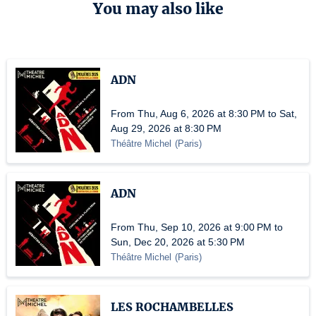
You may also like
ADN
From Thu, Aug 6, 2026 at 8:30 PM to Sat,
Aug 29, 2026 at 8:30 PM
Théâtre Michel
(
Paris
)
ADN
From Thu, Sep 10, 2026 at 9:00 PM to
Sun, Dec 20, 2026 at 5:30 PM
Théâtre Michel
(
Paris
)
LES ROCHAMBELLES