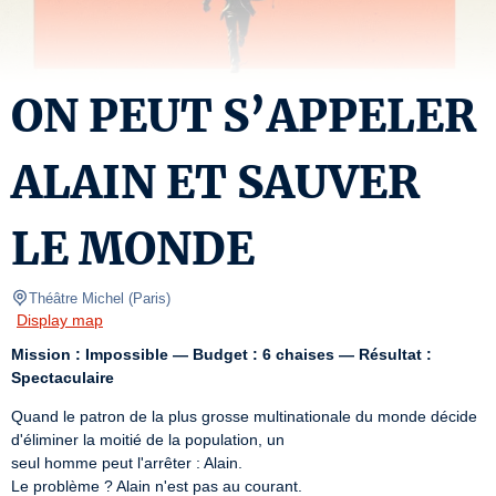
ON PEUT S’APPELER
ALAIN ET SAUVER
LE MONDE
Théâtre Michel
(
Paris
)
Display map
Mission : Impossible — Budget : 6 chaises — Résultat : 
Spectaculaire
Quand le patron de la plus grosse multinationale du monde décide 
d'éliminer la moitié de la population, un

seul homme peut l'arrêter : Alain.

Le problème ? Alain n'est pas au courant.
