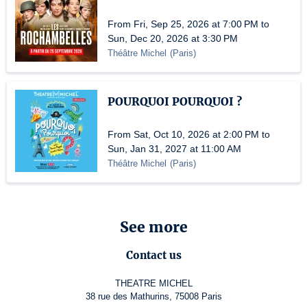
From Fri, Sep 25, 2026 at 7:00 PM to
Sun, Dec 20, 2026 at 3:30 PM
Théâtre Michel
(
Paris
)
POURQUOI POURQUOI ?
From Sat, Oct 10, 2026 at 2:00 PM to
Sun, Jan 31, 2027 at 11:00 AM
Théâtre Michel
(
Paris
)
See more
Contact us
THEATRE MICHEL
38 rue des Mathurins, 75008 Paris