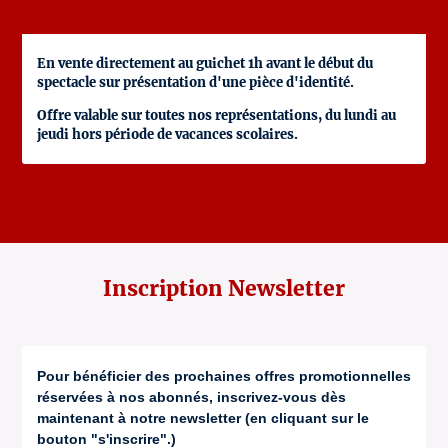
En vente directement au guichet 1h avant le début du
spectacle sur présentation d'une pièce d'identité.
Offre valable sur toutes nos représentations, du lundi au
jeudi hors période de vacances scolaires.
Inscription Newsletter
Pour bénéficier des prochaines offres promotionnelles
réservées à nos abonnés, inscrivez-vous dès
maintenant à notre newsletter (en cliquant sur le
bouton "s'inscrire".)