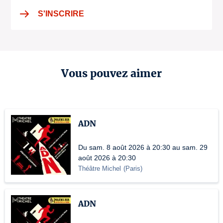
S'INSCRIRE
Vous pouvez aimer
ADN
Du sam. 8 août 2026 à 20:30 au sam. 29
août 2026 à 20:30
Théâtre Michel
(
Paris
)
ADN