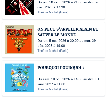
Du jeu. 10 sept. 2026 à 21:00 au dim. 20
déc. 2026 à 17:30
Théâtre Michel
(
Paris
)
ON PEUT S’APPELER ALAIN ET
SAUVER LE MONDE
Du lun. 5 oct. 2026 à 20:00 au mar. 29
déc. 2026 à 19:00
Théâtre Michel
(
Paris
)
POURQUOI POURQUOI ?
Du sam. 10 oct. 2026 à 14:00 au dim. 31
janv. 2027 à 11:00
Théâtre Michel
(
Paris
)