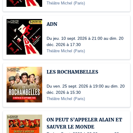
Théâtre Michel
(
Paris
)
ADN
Du jeu. 10 sept. 2026 à 21:00 au dim. 20
déc. 2026 à 17:30
Théâtre Michel
(
Paris
)
LES ROCHAMBELLES
Du ven. 25 sept. 2026 à 19:00 au dim. 20
déc. 2026 à 15:30
Théâtre Michel
(
Paris
)
ON PEUT S’APPELER ALAIN ET
SAUVER LE MONDE