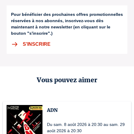
Pour bénéficier des prochaines offres promotionnelles
réservées à nos abonnés, inscrivez-vous dès
maintenant à notre newsletter (en cliquant sur le
bouton "s'inscrire".)
S'INSCRIRE
Vous pouvez aimer
ADN
Du sam. 8 août 2026 à 20:30 au sam. 29
août 2026 à 20:30