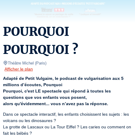
POURQUOI
POURQUOI ?
Théâtre Michel
(
Paris
)
Afficher le plan
Adapté de Petit Vulgaire, le podcast de vulgarisation aux 5 
millions d’écoutes, Pourquoi
Pourquoi, c'est LE spectacle qui répond à toutes les 
questions que vos enfants vous posent,
alors qu'évidemment... vous n’avez pas la réponse.
Dans ce spectacle interactif, les enfants choisissent les sujets : les 
volcans ou les dinosaures ?

La grotte de Lascaux ou La Tour Eiffel ? Les caries ou comment on 
fait les bébés ?
