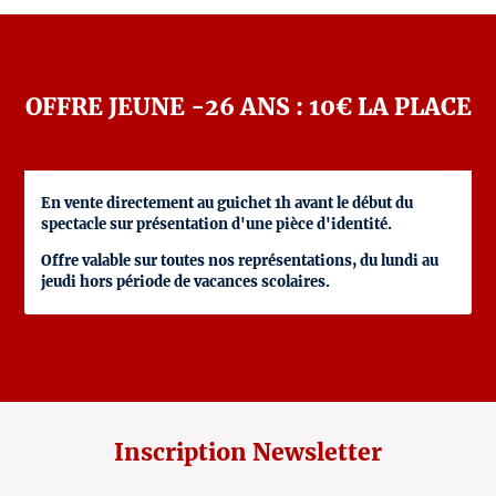
OFFRE JEUNE -26 ANS : 10€ LA PLACE
En vente directement au guichet 1h avant le début du
spectacle sur présentation d'une pièce d'identité.
Offre valable sur toutes nos représentations, du lundi au
jeudi hors période de vacances scolaires.
Inscription Newsletter