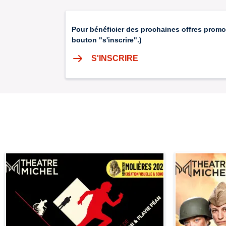
Pour bénéficier des prochaines offres promo
bouton "s'inscrire".)
S'INSCRIRE