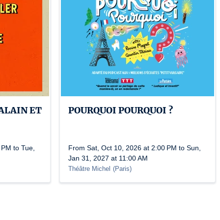
ALAIN ET
POURQUOI POURQUOI ?
 PM to Tue,
From Sat, Oct 10, 2026 at 2:00 PM to Sun,
Jan 31, 2027 at 11:00 AM
Théâtre Michel
(
Paris
)