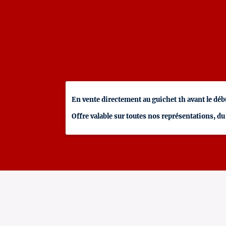
En vente directement au guichet 1h avant le débu
Offre valable sur toutes nos représentations, du