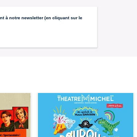
 à notre newsletter (en cliquant sur le