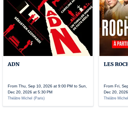
ADN
LES RO
From Thu, Sep 10, 2026 at 9:00 PM to Sun,
From Fri, Se
Dec 20, 2026 at 5:30 PM
Dec 20, 2026
Théâtre Michel
(
Paris
)
Théâtre Miche