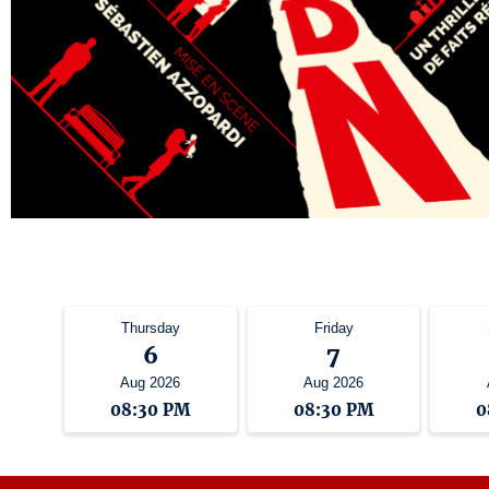
Thursday
Friday
6
7
Aug 2026
Aug 2026
08:30 PM
08:30 PM
0