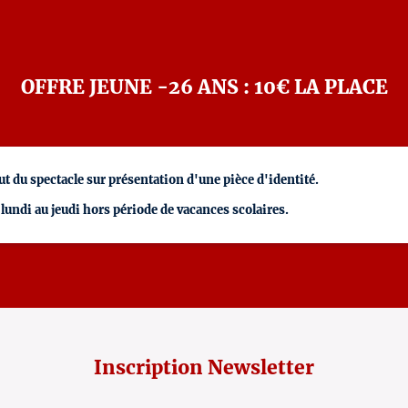
OFFRE JEUNE -26 ANS : 10€ LA PLACE
t du spectacle sur présentation d'une pièce d'identité.
 lundi au jeudi hors période de vacances scolaires.
Inscription Newsletter