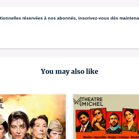
tionnelles réservées à nos abonnés, inscrivez-vous dès maintenant
You may also like