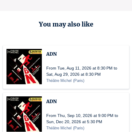
You may also like
ADN
From Tue, Aug 11, 2026 at 8:30 PM to
Sat, Aug 29, 2026 at 8:30 PM
Théâtre Michel
(
Paris
)
ADN
From Thu, Sep 10, 2026 at 9:00 PM to
Sun, Dec 20, 2026 at 5:30 PM
Théâtre Michel
(
Paris
)