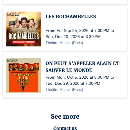
LES ROCHAMBELLES
From Fri, Sep 25, 2026 at 7:00 PM to
Sun, Dec 20, 2026 at 3:30 PM
Théâtre Michel
(
Paris
)
ON PEUT S’APPELER ALAIN ET
SAUVER LE MONDE
From Mon, Oct 5, 2026 at 8:00 PM to
Tue, Dec 29, 2026 at 7:00 PM
Théâtre Michel
(
Paris
)
See more
Contact us