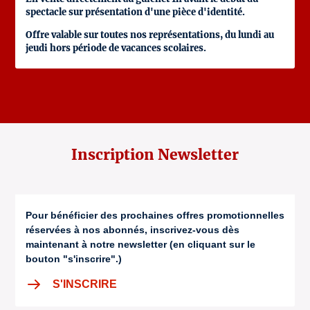
spectacle sur présentation d'une pièce d'identité.
Offre valable sur toutes nos représentations, du lundi au
jeudi hors période de vacances scolaires.
Inscription Newsletter
Pour bénéficier des prochaines offres promotionnelles
réservées à nos abonnés, inscrivez-vous dès
maintenant à notre newsletter (en cliquant sur le
bouton "s'inscrire".)
S'INSCRIRE