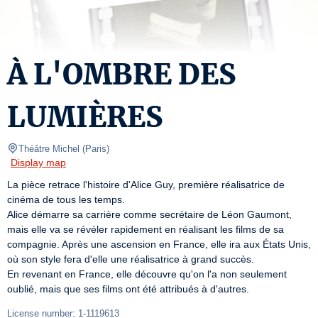
À L'OMBRE DES
LUMIÈRES
Théâtre Michel
(
Paris
)
Display map
La pièce retrace l'histoire d'Alice Guy, première réalisatrice de 
cinéma de tous les temps.

Alice démarre sa carrière comme secrétaire de Léon Gaumont, 
mais elle va se révéler rapidement en réalisant les films de sa 
compagnie. Après une ascension en France, elle ira aux États Unis, 
où son style fera d'elle une réalisatrice à grand succès.

En revenant en France, elle découvre qu'on l'a non seulement 
oublié, mais que ses films ont été attribués à d'autres.
License number: 1-1119613