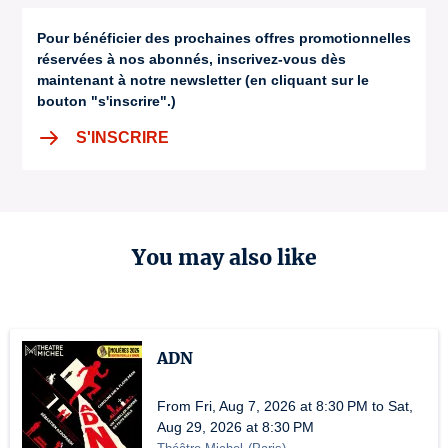
Pour bénéficier des prochaines offres promotionnelles
réservées à nos abonnés, inscrivez-vous dès
maintenant à notre newsletter (en cliquant sur le
bouton "s'inscrire".)
S'INSCRIRE
You may also like
ADN
From Fri, Aug 7, 2026 at 8:30 PM to Sat,
Aug 29, 2026 at 8:30 PM