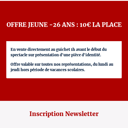
OFFRE JEUNE -26 ANS : 10€ LA PLACE
En vente directement au guichet 1h avant le début du
spectacle sur présentation d'une pièce d'identité.
Offre valable sur toutes nos représentations, du lundi au
jeudi hors période de vacances scolaires.
Inscription Newsletter