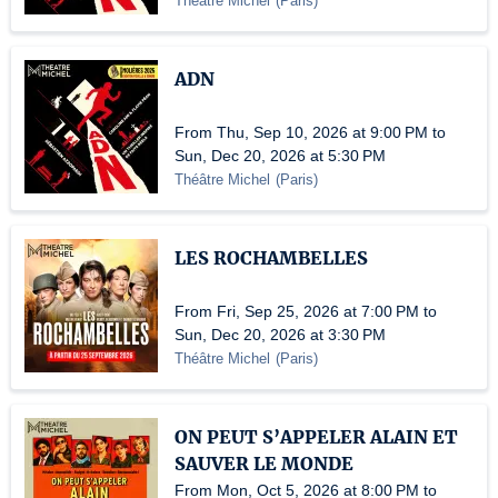
Théâtre Michel
(
Paris
)
ADN
From Thu, Sep 10, 2026 at 9:00 PM to
Sun, Dec 20, 2026 at 5:30 PM
Théâtre Michel
(
Paris
)
LES ROCHAMBELLES
From Fri, Sep 25, 2026 at 7:00 PM to
Sun, Dec 20, 2026 at 3:30 PM
Théâtre Michel
(
Paris
)
ON PEUT S’APPELER ALAIN ET
SAUVER LE MONDE
From Mon, Oct 5, 2026 at 8:00 PM to